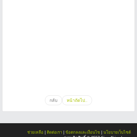
กลับ
หน้าถัดไป..
ช่วยเหลือ
|
ติดต่อเรา
|
ข้อตกลงและเงื่อนไข
|
นโยบายเว็บไซต์