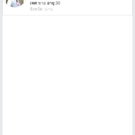
เพศ
:
ชาย
อายุ
:30
จังหวัด
:
น่าน