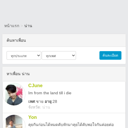
หน้าแรก
>
น่าน
ค้นหาเพื่อน
ค้นละเอียด
หาเพื่อน น่าน
CJune
Im from the land till i die
เพศ
:
ชาย
อายุ
:28
จังหวัด
:
น่าน
Yon
คุยกันก่อนได้หมดคับทักมาคุยได้คับพอใจกันค่อยต่อ