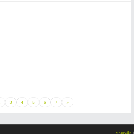
2
3
4
5
6
7
»
ช่วยเหลือ