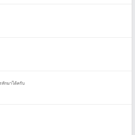
รทักมาได้ครับ