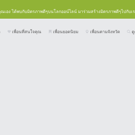
คุณเอง ได้พบกับมิตรภาพดีๆบนโลกออน์ไลน์ มาร่วมสร้างมิตรภาพดีๆไปกับเ
ก
เพื่อนที่สนใจคุณ
เพื่อนยอดนิยม
เพื่อนตามจังหวัด
ดู