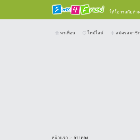
ให้โอกาสกับตัว
หาเพื่อน
ไทม์ไลน์
สมัครสมาชิ
หน้าแรก
>
อ่างทอง