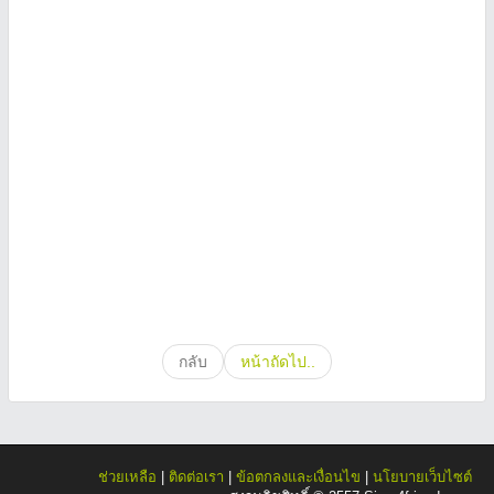
กลับ
หน้าถัดไป..
ช่วยเหลือ
|
ติดต่อเรา
|
ข้อตกลงและเงื่อนไข
|
นโยบายเว็บไซต์