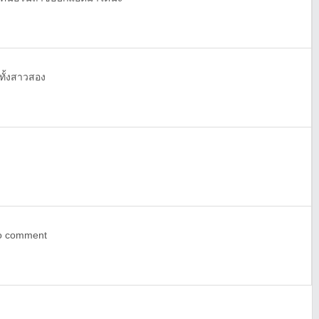
 ทั้งสาวสอง
o comment