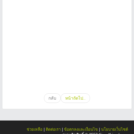
กลับ
หน้าถัดไป..
ช่วยเหลือ
|
ติดต่อเรา
|
ข้อตกลงและเงื่อนไข
|
นโยบายเว็บไซต์