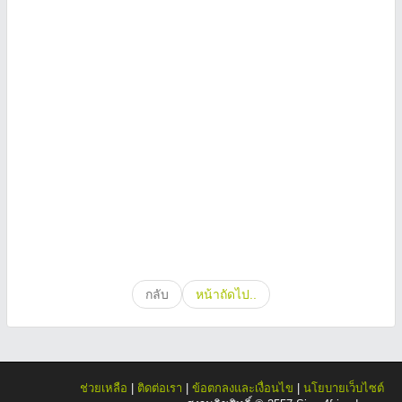
กลับ
หน้าถัดไป..
ช่วยเหลือ
|
ติดต่อเรา
|
ข้อตกลงและเงื่อนไข
|
นโยบายเว็บไซต์