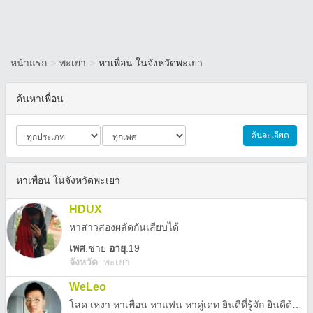
หน้าแรก
>
พะเยา
>
หาเพื่อน ในจังหวัดพะเยา
ค้นหาเพื่อน
ค้นละเอียด
หาเพื่อน ในจังหวัดพะเยา
HDUX
หาสาวสองผลัดกันเสียบได้
เพศ
:
ชาย
อายุ
:19
จังหวัด
:
พะเยา
WeLeo
โสด เหงา หาเพื่อน หาแฟน หาคู่เดท ยินดีที่รู้จัก ยินดีต้อนรับทุกคน