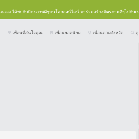
คุณเอง ได้พบกับมิตรภาพดีๆบนโลกออน์ไลน์ มาร่วมสร้างมิตรภาพดีๆไปกับเ
ก
เพื่อนที่สนใจคุณ
เพื่อนยอดนิยม
เพื่อนตามจังหวัด
ดู