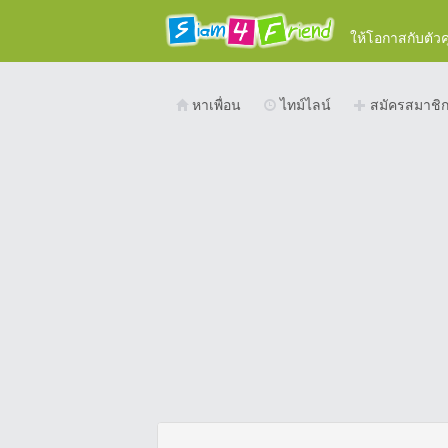
ให้โอกาสกับตัว
หาเพื่อน
ไทม์ไลน์
สมัครสมาชิ