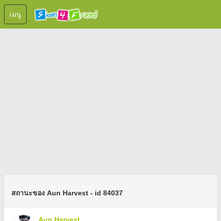
เมนู
สถานะของ Aun Harvest - id 84037
Aun Harvest