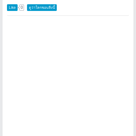
0
Like
ดูว่าใครชอบสิ่งนี้