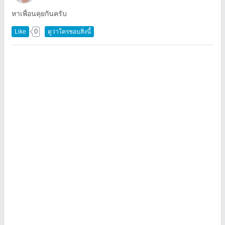
หาเพื่อนคุยกันครับ
0
Like
ดูว่าใครชอบสิ่งนี้