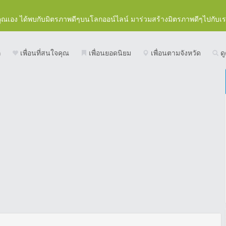
คุณเอง ได้พบกับมิตรภาพดีๆบนโลกออน์ไลน์ มาร่วมสร้างมิตรภาพดีๆไปกับเ
ก
เพื่อนที่สนใจคุณ
เพื่อนยอดนิยม
เพื่อนตามจังหวัด
ดู