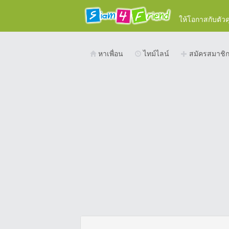
ให้โอกาสกับตัว
หาเพื่อน
ไทม์ไลน์
สมัครสมาชิ