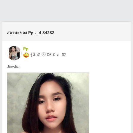
สถานะของ Pp - id 84282
Pp
รู้สึกดี
06 มี.ค. 62
Jiewka