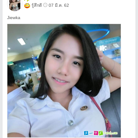
รู้สึกดี
07 มี.ค. 62
Jiewka