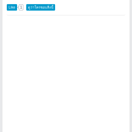
1
Like
ดูว่าใครชอบสิ่งนี้