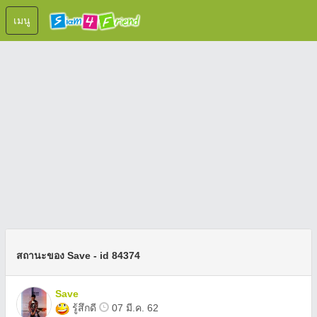
เมนู
สถานะของ Save - id 84374
Save
รู้สึกดี
07 มี.ค. 62