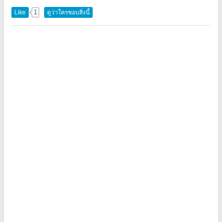
1
Like
ดูว่าใครชอบสิ่งนี้