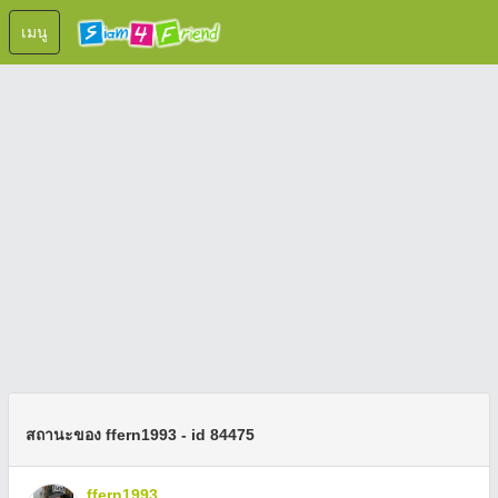
เมนู
สถานะของ ffern1993 - id 84475
ffern1993