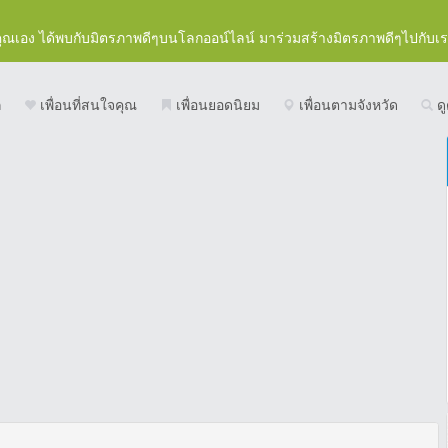
คุณเอง ได้พบกับมิตรภาพดีๆบนโลกออน์ไลน์ มาร่วมสร้างมิตรภาพดีๆไปกับเ
ก
เพื่อนที่สนใจคุณ
เพื่อนยอดนิยม
เพื่อนตามจังหวัด
ดู