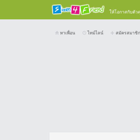
ให้โอกาสกับตัว
หาเพื่อน
ไทม์ไลน์
สมัครสมาชิ