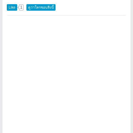
1
Like
ดูว่าใครชอบสิ่งนี้