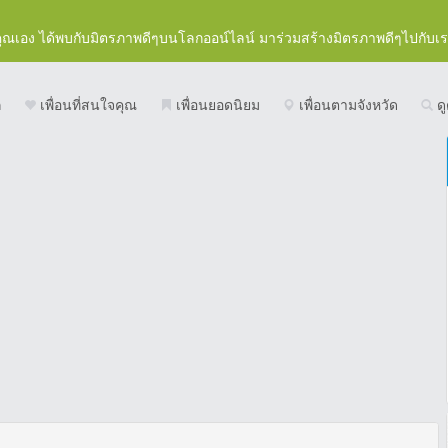
คุณเอง ได้พบกับมิตรภาพดีๆบนโลกออน์ไลน์ มาร่วมสร้างมิตรภาพดีๆไปกับเ
ก
เพื่อนที่สนใจคุณ
เพื่อนยอดนิยม
เพื่อนตามจังหวัด
ดู