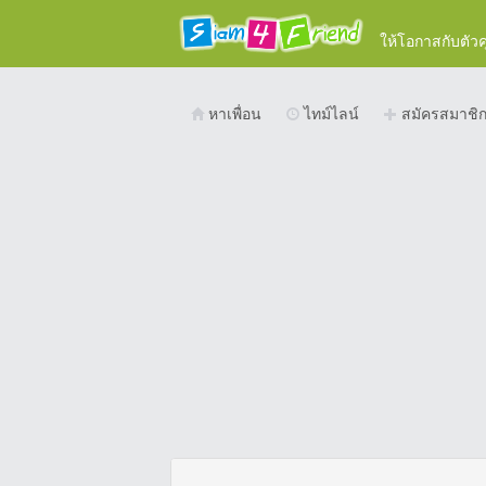
ให้โอกาสกับตัว
หาเพื่อน
ไทม์ไลน์
สมัครสมาชิ