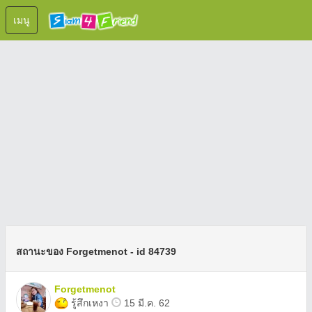
เมนู
สถานะของ Forgetmenot - id 84739
Forgetmenot
รู้สึกเหงา
15 มี.ค. 62