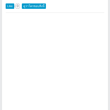
0
Like
ดูว่าใครชอบสิ่งนี้