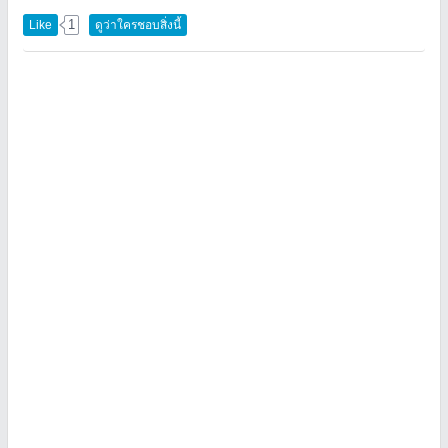
1
Like
ดูว่าใครชอบสิ่งนี้