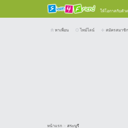
ให้โอกาสกับตัว
หาเพื่อน
ไทม์ไลน์
สมัครสมาชิ
หน้าแรก
>
สระบุรี