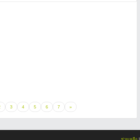
2
3
4
5
6
7
»
ช่วยเหลือ