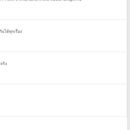
นได้ทุกเรื่อง
จริง