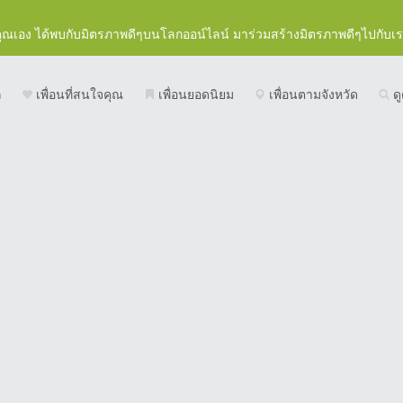
คุณเอง ได้พบกับมิตรภาพดีๆบนโลกออน์ไลน์ มาร่วมสร้างมิตรภาพดีๆไปกับเ
ก
เพื่อนที่สนใจคุณ
เพื่อนยอดนิยม
เพื่อนตามจังหวัด
ดู