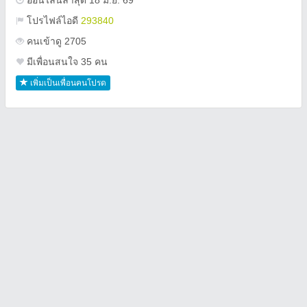
ออนไลน์ล่าสุด 18 มิ.ย. 69
โปรไฟล์ไอดี
293840
คนเข้าดู 2705
มีเพื่อนสนใจ 35 คน
เพิ่มเป็นเพื่อนคนโปรด