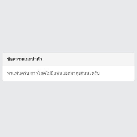
ข้อความแนะนำตัว
หาแฟนครับ สาวโสดไม่มีแฟนแอดมาคุยกันนะครับ