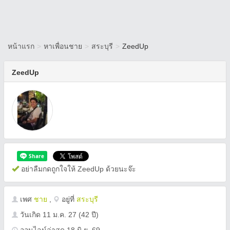
หน้าแรก
>
หาเพื่อนชาย
>
สระบุรี
>
ZeedUp
ZeedUp
อย่าลืมกดถูกใจให้ ZeedUp ด้วยนะจ๊ะ
เพศ
ชาย
,
อยู่ที่
สระบุรี
วันเกิด
11 ม.ค. 27
(42 ปี)