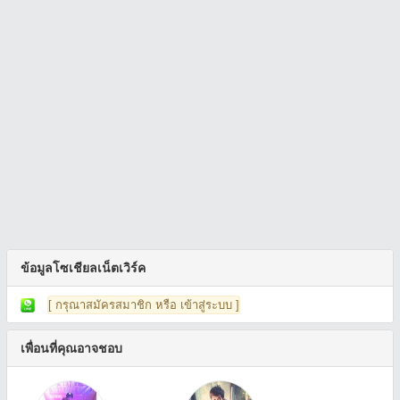
ข้อมูลโซเชียลเน็ตเวิร์ค
[ กรุณาสมัครสมาชิก หรือ เข้าสู่ระบบ ]
เพื่อนที่คุณอาจชอบ