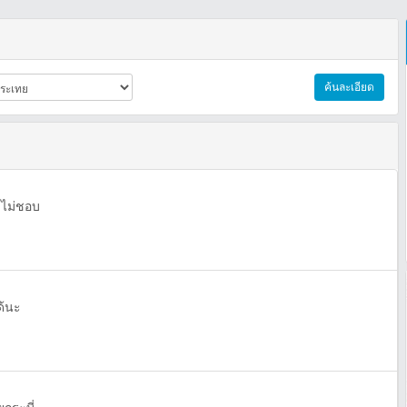
ค้นละเอียด
 ไม่ชอบ
ด้นะ