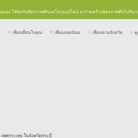
คุณเอง ได้พบกับมิตรภาพดีๆบนโลกออน์ไลน์ มาร่วมสร้างมิตรภาพดีๆไปกับเ
ก
เพื่อนที่สนใจคุณ
เพื่อนยอดนิยม
เพื่อนตามจังหวัด
ดู
น เพศกระเทย ในจังหวัดกระบี่