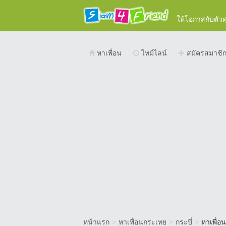
ให้โอกาสกับตัว
หาเพื่อน
ไทม์ไลน์
สมัครสมาชิ
หน้าแรก
>
หาเพื่อนกระเทย
>
กระบี่
>
หาเพื่อ