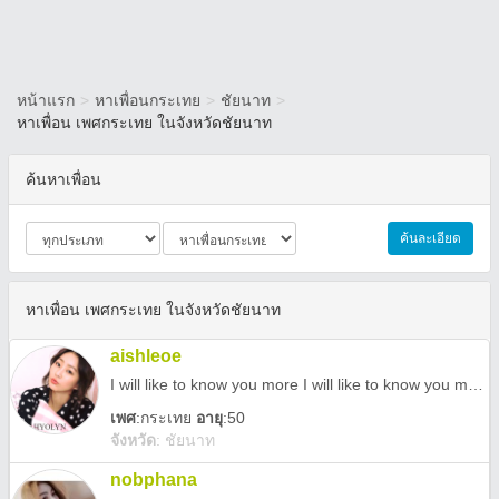
หน้าแรก
>
หาเพื่อนกระเทย
>
ชัยนาท
>
หาเพื่อน เพศกระเทย ในจังหวัดชัยนาท
ค้นหาเพื่อน
ค้นละเอียด
หาเพื่อน เพศกระเทย ในจังหวัดชัยนาท
aishleoe
I will like to know you more I will like to know you more I will like to know you more I will like to know you more I will like to know you more I will like to know you more
เพศ
:
กระเทย
อายุ
:50
จังหวัด
:
ชัยนาท
nobphana