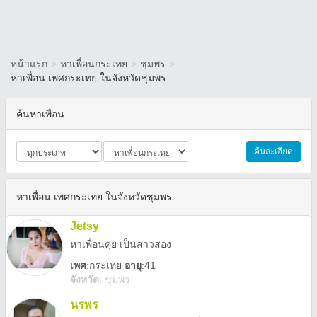
หน้าแรก
>
หาเพื่อนกระเทย
>
ชุมพร
>
หาเพื่อน เพศกระเทย ในจังหวัดชุมพร
ค้นหาเพื่อน
ค้นละเอียด
หาเพื่อน เพศกระเทย ในจังหวัดชุมพร
Jetsy
หาเพื่อนคุย เป็นสาวสอง
เพศ
:
กระเทย
อายุ
:41
จังหวัด
:
ชุมพร
นรพร