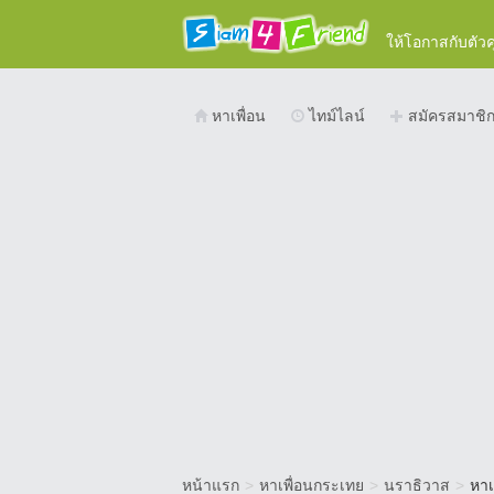
ให้โอกาสกับตัว
หาเพื่อน
ไทม์ไลน์
สมัครสมาชิ
หน้าแรก
>
หาเพื่อนกระเทย
>
นราธิวาส
>
หาเ