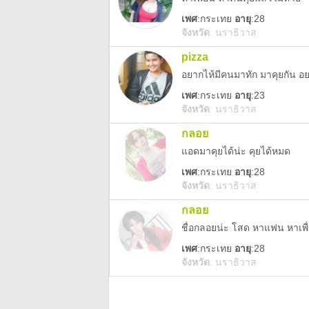
เพศ
:
กระเทย
อายุ
:28
จังหวัด
:
นราธิวาส
pizza
เพศ
:
กระเทย
อายุ
:23
จังหวัด
:
นราธิวาส
กลอย
แอดมาคุยได้น่ะ คุยได้หมด
เพศ
:
กระเทย
อายุ
:28
จังหวัด
:
นราธิวาส
กลอย
ชื่อกลอยน่ะ โสด หาแฟน หาเพื่
เพศ
:
กระเทย
อายุ
:28
จังหวัด
:
นราธิวาส