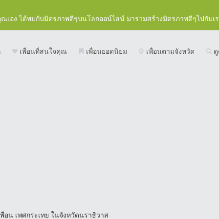
คุณเอง ได้พบกับมิตรภาพดีๆบนโลกออน์ไลน์ มาร่วมสร้างมิตรภาพดีๆไปกับเ
ก
เพื่อนที่สนใจคุณ
เพื่อนยอดนิยม
เพื่อนตามจังหวัด
ดู
พื่อน เพศกระเทย ในจังหวัดนราธิวาส