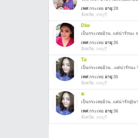
เพศ
:
กระเทย
อายุ
:28
จังหวัด
:
ลพบุรี
Diw
เป็นกระเทยอ้วน..แต่น่ารักนะ
เพศ
:
กระเทย
อายุ
:35
จังหวัด
:
ลพบุรี
Ta
เป็นกระเทยอ้วน...แต่น่ารักนะ
เพศ
:
กระเทย
อายุ
:35
จังหวัด
:
ลพบุรี
ต
เป็นกระเทยอ้วน..แต่น่ารัก@ม
เพศ
:
กระเทย
อายุ
:36
จังหวัด
:
ลพบุรี