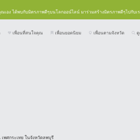
คุณเอง ได้พบกับมิตรภาพดีๆบนโลกออน์ไลน์ มาร่วมสร้างมิตรภาพดีๆไปกับเ
ก
เพื่อนที่สนใจคุณ
เพื่อนยอดนิยม
เพื่อนตามจังหวัด
ดู
น เพศกระเทย ในจังหวัดลพบุรี