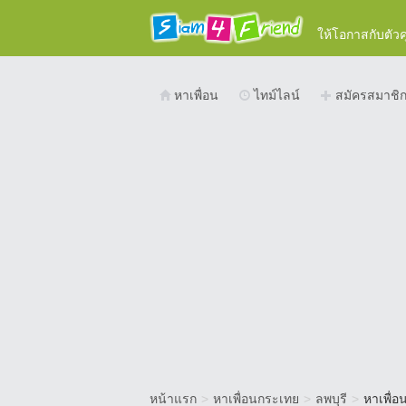
ให้โอกาสกับตัว
หาเพื่อน
ไทม์ไลน์
สมัครสมาชิ
หน้าแรก
>
หาเพื่อนกระเทย
>
ลพบุรี
>
หาเพื่อ