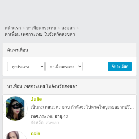
หน้าแรก
>
หาเพื่อนกระเทย
>
สงขลา
>
หาเพื่อน เพศกระเทย ในจังหวัดสงขลา
ค้นหาเพื่อน
ค้นละเอียด
หาเพื่อน เพศกระเทย ในจังหวัดสงขลา
Julie
เป็นกะเทยนะคะ อวบ กำลังจะไปหาดใหญ่เลยอยากปรึกษาเรื่องไปปีนัง
เพศ
:
กระเทย
อายุ
:42
จังหวัด
:
สงขลา
ccie