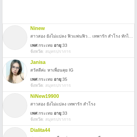
Ninew
สาวสอง ยังไม่แปลง ฟิวแฟนฟิว... เทพารัก สำโรง ทักไลมาคะ
เพศ
:
กระเทย
อายุ
:33
จังหวัด
:
สมุทรปราการ
Janisa
สวัสดีค่ะ หาเพื่อนคุย IG
เพศ
:
กระเทย
อายุ
:35
จังหวัด
:
สมุทรปราการ
NiNew19900
สาวสอง ยังไม่แปลง เทพารัก สำโรง
เพศ
:
กระเทย
อายุ
:33
จังหวัด
:
สมุทรปราการ
Dialita44