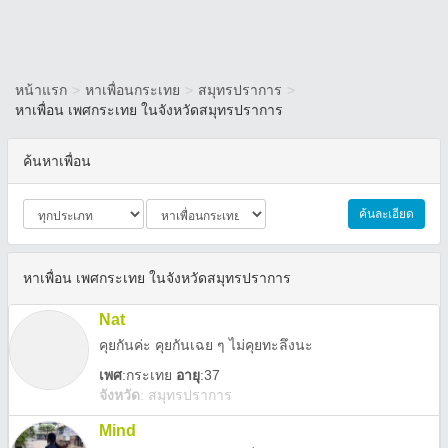
หน้าแรก
>
หาเพื่อนกระเทย
>
สมุทรปราการ
>
หาเพื่อน เพศกระเทย ในจังหวัดสมุทรปราการ
ค้นหาเพื่อน
ค้นละเอียด
หาเพื่อน เพศกระเทย ในจังหวัดสมุทรปราการ
Nat
คุยกันค่ะ คุยกันเฉย ๆ ไม่คุยทะลึงนะ
เพศ
:
กระเทย
อายุ
:37
จังหวัด
:
สมุทรปราการ
Mind