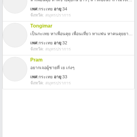
เพศ
:
กระเทย
อายุ
:34
จังหวัด
:
สมุทรปราการ
Tongimar
เป็นกะเทย หาเพื่อนคุย เพื่อนเที่ยว หาแฟน หาคนคุยยาวๆค่ะ
เพศ
:
กระเทย
อายุ
:32
จังหวัด
:
สมุทรปราการ
Pram
อยากเจอผู้ชายที่ เย เก่งๆ
เพศ
:
กระเทย
อายุ
:33
จังหวัด
:
สมุทรปราการ