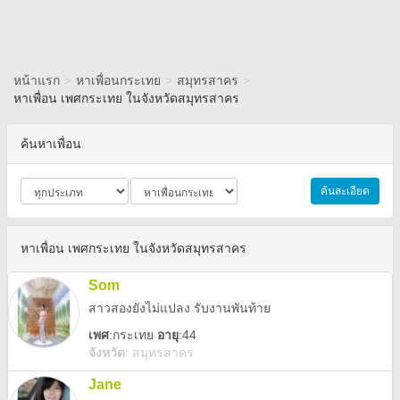
หน้าแรก
>
หาเพื่อนกระเทย
>
สมุทรสาคร
>
หาเพื่อน เพศกระเทย ในจังหวัดสมุทรสาคร
ค้นหาเพื่อน
ค้นละเอียด
หาเพื่อน เพศกระเทย ในจังหวัดสมุทรสาคร
Som
สาวสองยังไม่แปลง รับงานพันท้าย
เพศ
:
กระเทย
อายุ
:44
จังหวัด
:
สมุทรสาคร
Jane