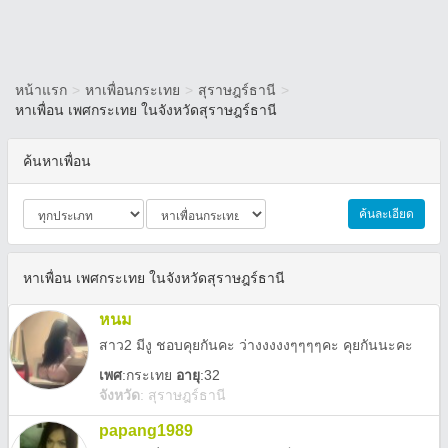
หน้าแรก
>
หาเพื่อนกระเทย
>
สุราษฎร์ธานี
>
หาเพื่อน เพศกระเทย ในจังหวัดสุราษฎร์ธานี
ค้นหาเพื่อน
ค้นละเอียด
หาเพื่อน เพศกระเทย ในจังหวัดสุราษฎร์ธานี
หนม
สาว2 มีงู ชอบคุยกันคะ ว่างงงงงๆๆๆๆคะ คุยกันนะคะ
เพศ
:
กระเทย
อายุ
:32
จังหวัด
:
สุราษฎร์ธานี
papang1989