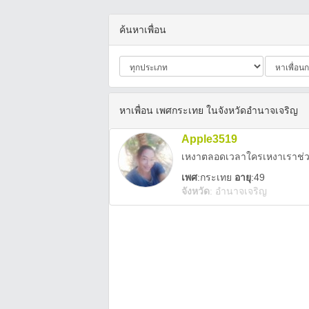
ค้นหาเพื่อน
หาเพื่อน เพศกระเทย ในจังหวัดอำนาจเจริญ
Apple3519
เหงาตลอดเวลาใครเหงาเราช่วย
เพศ
:
กระเทย
อายุ
:49
จังหวัด
:
อำนาจเจริญ