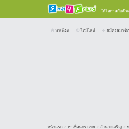
ให้โอกาสกับตัว
หาเพื่อน
ไทม์ไลน์
สมัครสมาชิ
หน้าแรก
>
หาเพื่อนกระเทย
>
อำนาจเจริญ
>
ห