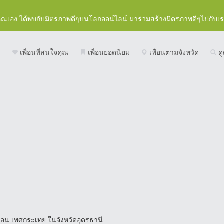
คุณเอง ได้พบกับมิตรภาพดีๆบนโลกออน์ไลน์ มาร่วมสร้างมิตรภาพดีๆไปกับเ
ก
เพื่อนที่สนใจคุณ
เพื่อนยอดนิยม
เพื่อนตามจังหวัด
ดู
ื่อน เพศกระเทย ในจังหวัดอุดรธานี