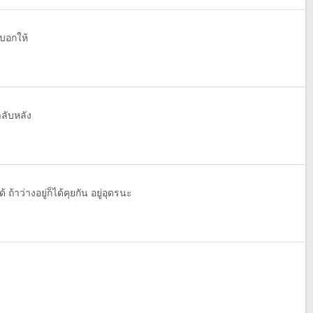
บอกให้
ลับหลัง
ถ้าว่างอยู่ก็ได้คุยกัน อยู่อุดรนะ