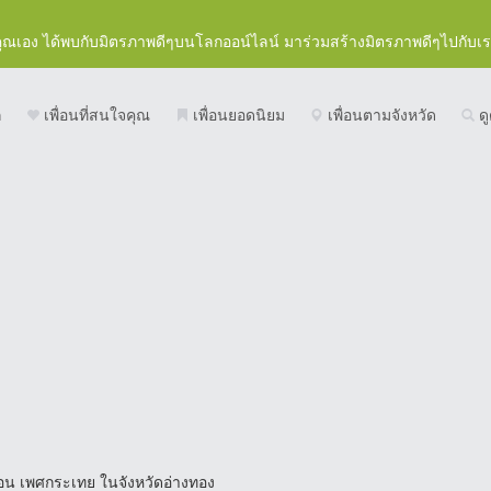
คุณเอง ได้พบกับมิตรภาพดีๆบนโลกออน์ไลน์ มาร่วมสร้างมิตรภาพดีๆไปกับเ
ก
เพื่อนที่สนใจคุณ
เพื่อนยอดนิยม
เพื่อนตามจังหวัด
ดู
่อน เพศกระเทย ในจังหวัดอ่างทอง