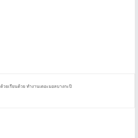
ำงานด้วยเรียนด้วย ทำงานเดอะมอลบางกะปิ