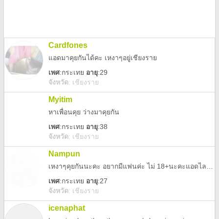
Cardfones
แอดมาคุยกันได้คะ เหงาๆอยู่เชียงราย
เพศ
:
กระเทย
อายุ
:29
จังหวัด
:
เชียงราย
Myitim
หาเพื่อนคุย ว่างมาคุยกัน
เพศ
:
กระเทย
อายุ
:38
จังหวัด
:
เชียงราย
Nampun
เหงาๆคุยกันนะคะ อยากมีแฟนค่ะ ไม่ 18+นะคะแอดไลน์ไม่ได้โทรหาเบอร์นี้ได้นะคะ 0932890160
เพศ
:
กระเทย
อายุ
:27
จังหวัด
:
เชียงราย
icenaphat