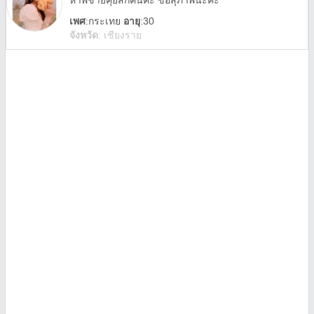
หาพี่ชายคุยสักคนค่ะ ขอสุภาพนะคะ
เพศ
:
กระเทย
อายุ
:30
จังหวัด
:
เชียงราย