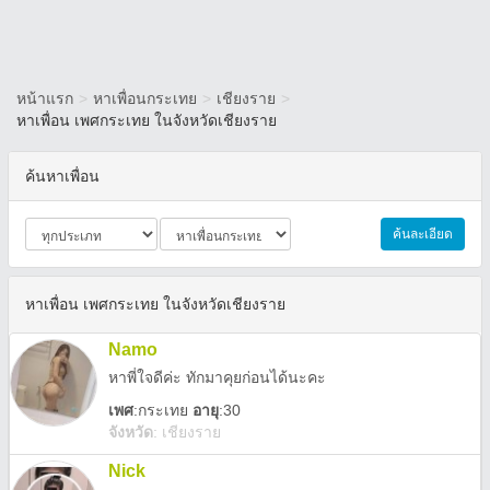
หน้าแรก
>
หาเพื่อนกระเทย
>
เชียงราย
>
หาเพื่อน เพศกระเทย ในจังหวัดเชียงราย
ค้นหาเพื่อน
ค้นละเอียด
หาเพื่อน เพศกระเทย ในจังหวัดเชียงราย
Namo
หาพี่ใจดีค่ะ ทักมาคุยก่อนได้นะคะ
เพศ
:
กระเทย
อายุ
:30
จังหวัด
:
เชียงราย
Nick