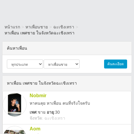
หน้าแรก
>
หาเพื่อนชาย
>
ฉะเชิงเทรา
>
หาเพื่อน เพศชาย ในจังหวัดฉะเชิงเทรา
ค้นหาเพื่อน
ค้นละเอียด
หาเพื่อน เพศชาย ในจังหวัดฉะเชิงเทรา
Nobmir
หาคนคุย หาเพื่อน คนที่จริงใจครับ
เพศ
:
ชาย
อายุ
:30
จังหวัด
:
ฉะเชิงเทรา
Aom