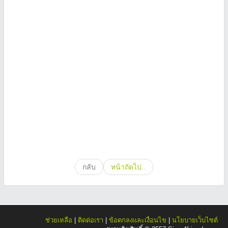
กลับ
หน้าถัดไป..
ช่วยเหลือ
|
ติดต่อเรา
|
ข้อตกลงและเงื่อนไข
|
นโยบายเว็บไซต์