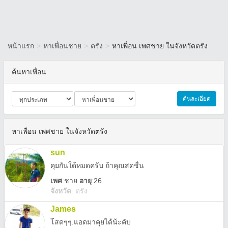
หน้าแรก
>
หาเพื่อนชาย
>
ตรัง
>
หาเพื่อน เพศชาย ในจังหวัดตรัง
ค้นหาเพื่อน
ค้นละเอียด
หาเพื่อน เพศชาย ในจังหวัดตรัง
sun
คุยกันใด้หมดครับ ถ้าคุณสดชื่น
เพศ
:
ชาย
อายุ
:26
จังหวัด
:
ตรัง
James
โสดๆๆ.แอดมาคุยได้น้ะคับ