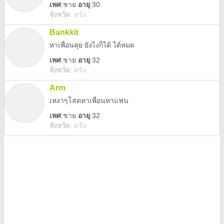
เพศ
:
ชาย
อายุ
:30
จังหวัด
:
ตรัง
Bankkit
หาเพื่อนคุย ยังไงก็ได้ ได้หมด
เพศ
:
ชาย
อายุ
:32
จังหวัด
:
ตรัง
Arm
เหงาๆโสดหาเพื่อนหาแฟน
เพศ
:
ชาย
อายุ
:32
จังหวัด
:
ตรัง