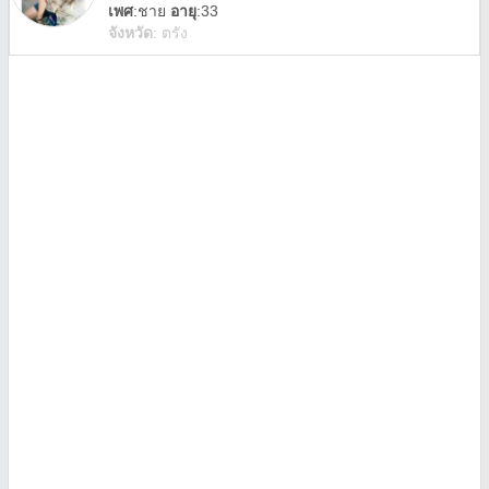
เพศ
:
ชาย
อายุ
:33
จังหวัด
:
ตรัง