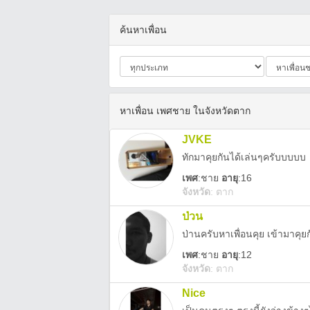
ค้นหาเพื่อน
หาเพื่อน เพศชาย ในจังหวัดตาก
JVKE
ทักมาคุยกันได้เล่นๆครับบบบบ
เพศ
:
ชาย
อายุ
:16
จังหวัด
:
ตาก
ป่วน
ป่านครับหาเพื่อนคุย เข้ามาคุย
เพศ
:
ชาย
อายุ
:12
จังหวัด
:
ตาก
Nice