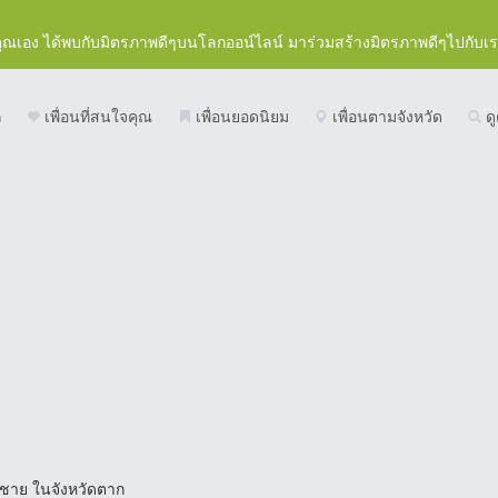
คุณเอง ได้พบกับมิตรภาพดีๆบนโลกออน์ไลน์ มาร่วมสร้างมิตรภาพดีๆไปกับเ
ก
เพื่อนที่สนใจคุณ
เพื่อนยอดนิยม
เพื่อนตามจังหวัด
ดู
ศชาย ในจังหวัดตาก