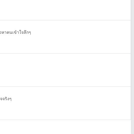
ยวหาคนเข้าใจลึกๆ
จจริงๆ