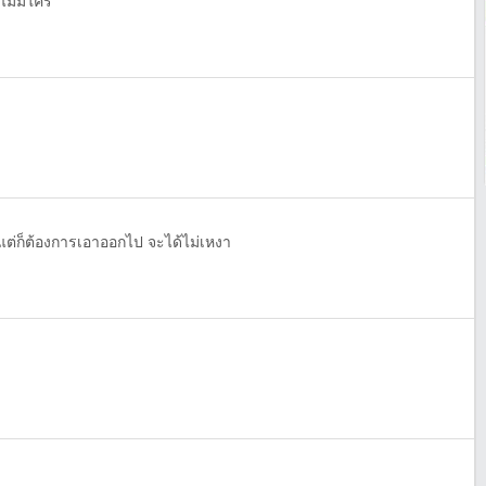
ไม่มีใคร
ต่ก็ต้องการเอาออกไป จะได้ไม่เหงา