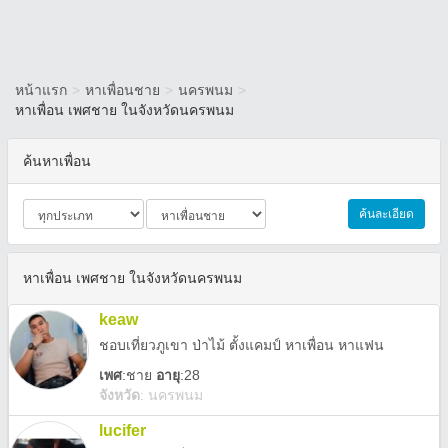
หน้าแรก
>
หาเพื่อนชาย
>
นครพนม
>
หาเพื่อน เพศชาย ในจังหวัดนครพนม
ค้นหาเพื่อน
ค้นละเอียด
หาเพื่อน เพศชาย ในจังหวัดนครพนม
keaw
ชอบเที่ยวภูเขา ป่าไม้ ตั้งแคมป์ หาเพื่อน หาแฟน
เพศ
:
ชาย
อายุ
:28
จังหวัด
:
นครพนม
lucifer