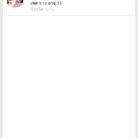
เพศ
:
ชาย
อายุ
:33
จังหวัด
:
น่าน