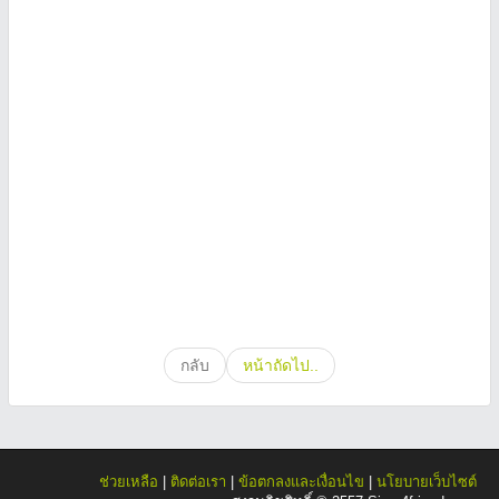
กลับ
หน้าถัดไป..
ช่วยเหลือ
|
ติดต่อเรา
|
ข้อตกลงและเงื่อนไข
|
นโยบายเว็บไซต์