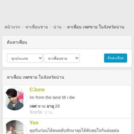
หน้าแรก
>
หาเพื่อนชาย
>
น่าน
>
หาเพื่อน เพศชาย ในจังหวัดน่าน
ค้นหาเพื่อน
ค้นละเอียด
หาเพื่อน เพศชาย ในจังหวัดน่าน
CJune
Im from the land till i die
เพศ
:
ชาย
อายุ
:28
จังหวัด
:
น่าน
Yon
คุยกันก่อนได้หมดคับทักมาคุยได้คับพอใจกันค่อยต่อ