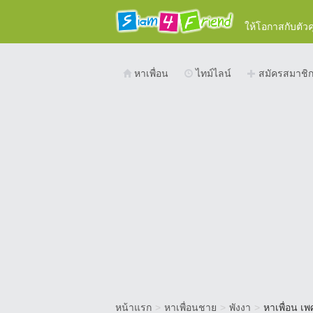
ให้โอกาสกับตัว
หาเพื่อน
ไทม์ไลน์
สมัครสมาชิ
หน้าแรก
>
หาเพื่อนชาย
>
พังงา
>
หาเพื่อน เ