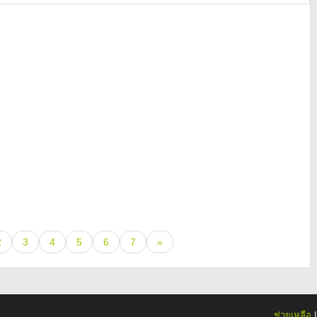
2
3
4
5
6
7
»
ช่วยเหลือ