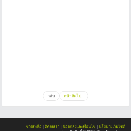
กลับ
หน้าถัดไป..
ช่วยเหลือ
|
ติดต่อเรา
|
ข้อตกลงและเงื่อนไข
|
นโยบายเว็บไซต์