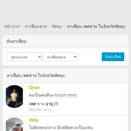
หน้าแรก
>
หาเพื่อนชาย
>
พัทลุง
>
หาเพื่อน เพศชาย ในจังหวัดพัทลุง
ค้นหาเพื่อน
ค้นละเอียด
หาเพื่อน เพศชาย ในจังหวัดพัทลุง
Oran
ผมเป็นคนดีนะๆๆๆๆๆ ๆๆๆๆ
เพศ
:
ชาย
อายุ
:25
จังหวัด
:
พัทลุง
ปอน
ไม่คิดหลอกลวง มีแต่คิดควงเป็นแฟน