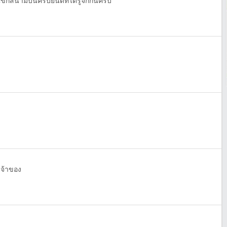
สนามบินครับยินดีที่ได้รู้จักกันครับ
จ้าของ