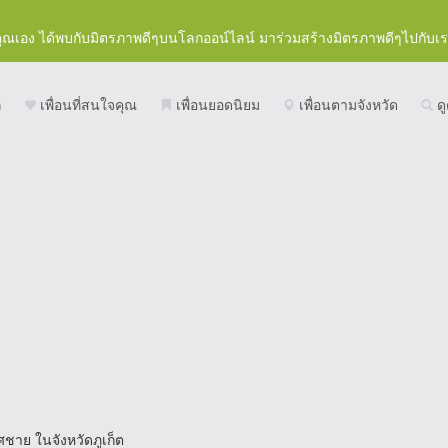
คุณเอง ได้พบกับมิตรภาพดีๆบนโลกออน์ไลน์ มาร่วมสร้างมิตรภาพดีๆไปกับเ
ก
เพื่อนที่สนใจคุณ
เพื่อนยอดนิยม
เพื่อนตามจังหวัด
ดู
ศชาย ในจังหวัดภูเก็ต