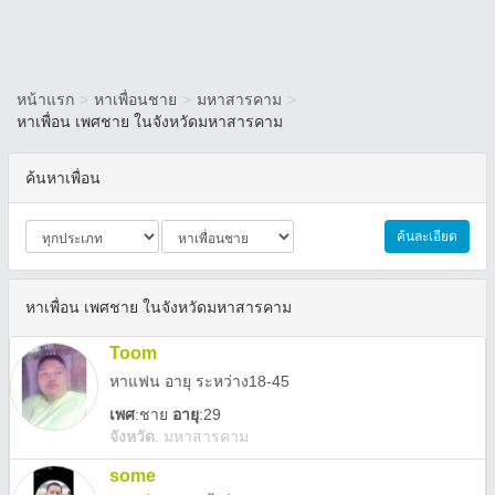
หน้าแรก
>
หาเพื่อนชาย
>
มหาสารคาม
>
หาเพื่อน เพศชาย ในจังหวัดมหาสารคาม
ค้นหาเพื่อน
ค้นละเอียด
หาเพื่อน เพศชาย ในจังหวัดมหาสารคาม
Toom
หาแฟน อายุ ระหว่าง18-45
เพศ
:
ชาย
อายุ
:29
จังหวัด
:
มหาสารคาม
some