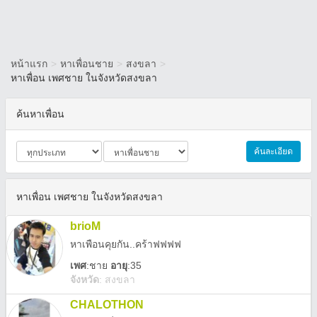
หน้าแรก
>
หาเพื่อนชาย
>
สงขลา
>
หาเพื่อน เพศชาย ในจังหวัดสงขลา
ค้นหาเพื่อน
ค้นละเอียด
หาเพื่อน เพศชาย ในจังหวัดสงขลา
brioM
หาเพือนคุยกัน..คร้าฟฟฟฟ
เพศ
:
ชาย
อายุ
:35
จังหวัด
:
สงขลา
CHALOTHON