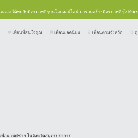
คุณเอง ได้พบกับมิตรภาพดีๆบนโลกออน์ไลน์ มาร่วมสร้างมิตรภาพดีๆไปกับเ
ก
เพื่อนที่สนใจคุณ
เพื่อนยอดนิยม
เพื่อนตามจังหวัด
ดู
เพื่อน เพศชาย ในจังหวัดสมุทรปราการ