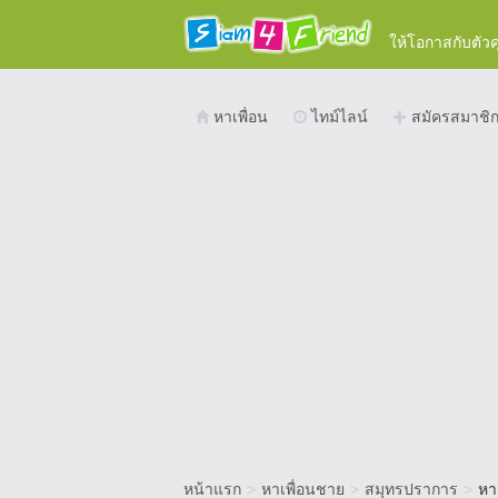
ให้โอกาสกับตัว
หาเพื่อน
ไทม์ไลน์
สมัครสมาชิ
หน้าแรก
>
หาเพื่อนชาย
>
สมุทรปราการ
>
หา