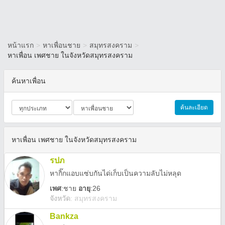
หน้าแรก
>
หาเพื่อนชาย
>
สมุทรสงคราม
>
หาเพื่อน เพศชาย ในจังหวัดสมุทรสงคราม
ค้นหาเพื่อน
ค้นละเอียด
หาเพื่อน เพศชาย ในจังหวัดสมุทรสงคราม
รปภ
หากิ๊กแอบแซ่บกันได่เก็บเป็นความลับไม่หลุด
เพศ
:
ชาย
อายุ
:26
จังหวัด
:
สมุทรสงคราม
Bankza