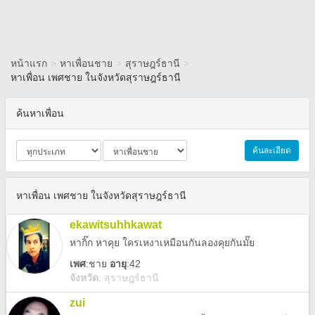
หน้าแรก
>
หาเพื่อนชาย
>
สุราษฎร์ธานี
>
หาเพื่อน เพศชาย ในจังหวัดสุราษฎร์ธานี
ค้นหาเพื่อน
ค้นละเอียด
หาเพื่อน เพศชาย ในจังหวัดสุราษฎร์ธานี
ekawitsuhhkawat
หากิ๊ก หาคุย ใครเหงาเหมือนกันลองคุยกันมั๊ย
เพศ
:
ชาย
อายุ
:42
จังหวัด
:
สุราษฎร์ธานี
zui