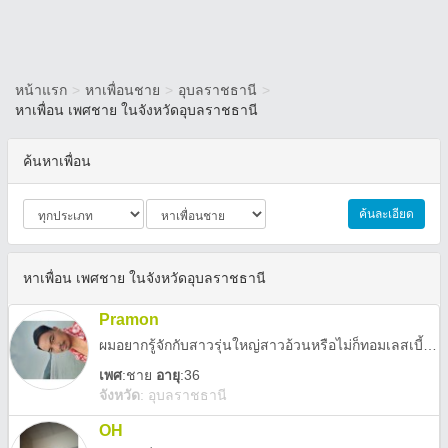
หน้าแรก
>
หาเพื่อนชาย
>
อุบลราชธานี
>
หาเพื่อน เพศชาย ในจังหวัดอุบลราชธานี
ค้นหาเพื่อน
ค้นละเอียด
หาเพื่อน เพศชาย ในจังหวัดอุบลราชธานี
Pramon
ผมอยากรู้จักกับสาวรุ่นใหญ่สาวอ้วนหรือไม่ก็ทอมเลสเบี้ยน
เพศ
:
ชาย
อายุ
:36
จังหวัด
:
อุบลราชธานี
OH