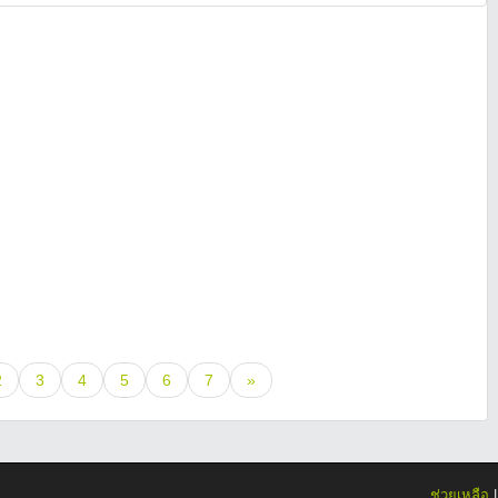
2
3
4
5
6
7
»
ช่วยเหลือ