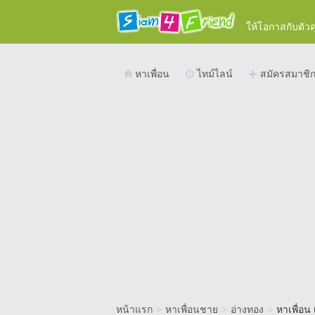
ให้โอกาสกับตัว
หาเพื่อน
ไทม์ไลน์
สมัครสมาชิ
หน้าแรก
>
หาเพื่อนชาย
>
อ่างทอง
>
หาเพื่อน