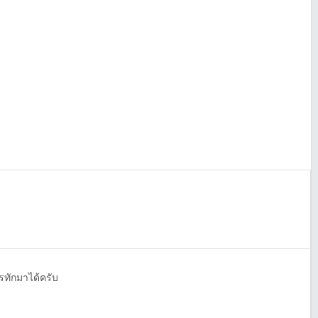
รทักมาได้ครับ